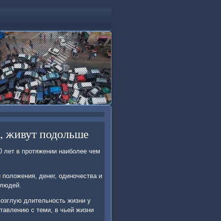
, живут подольше
 лет в протяжении наиболее чем
положения, денег, одиночества и
 людей.
озглую длительность жизни у
тавлению с теми, в чьей жизни