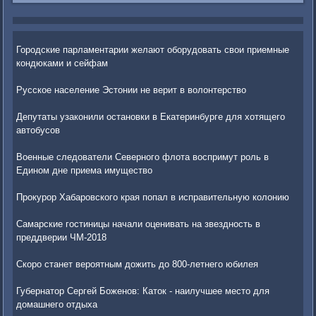
Городские парламентарии желают оборудовать свои приемные
кондюками и сейфам
Русское население Эстонии не верит в волонтерство
Депутаты узаконили остановки в Екатеринбурге для хотящего
автобусов
Военные следователи Северного флота воспримут роль в
Едином дне приема имущество
Прокурор Хабаровского края попал в исправительную колонию
Самарские гостиницы начали оценивать на звездность в
преддверии ЧМ-2018
Скоро станет вероятным дожить до 800-летнего юбилея
Губернатор Сергей Боженов: Каток - наилучшее место для
домашнего отдыха