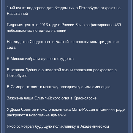
1-ый пункт подогрева для бездомных в Петербурге откроют на
Расстанной
Гидрометцентр: в 2013 году в России было зафиксировано 439
небезопасных погодных явлений
Наследство Сердюкова: в Балтийске раскрылись три детских
сада
В Минске избрали лучшего студента
Выставка Лубнина о нелегкой жизни тараканов раскроется в
Петербурге
В Самаре готовят к монтажу праздничную иллюминацию
Зажжена чаша Олимпийского огня в Красноярске
У Дома Советов и около памятника Мать-Россия в Калининграде
раскроются новогодние ярмарки
Якоб осмотрел будущую поликлинику в Академическом