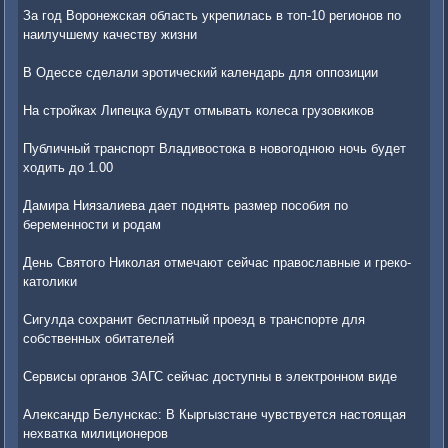
За год Воронежская область укрепилась в топ-10 регионов по
наилучшему качеству жизни
В Одессе сделали эротический календарь для оппозиции
На стройках Липецка будут отмывать колеса грузовкиков
Публичный транспорт Владивостока в новогоднюю ночь будет
ходить до 1.00
Дамира Ниязалиева дает поднять размер пособия по
беременности и родам
День Святого Николая отмечают сейчас православные и греко-
католики
Сигулда сохранит бесплатный проезд в транспорте для
собственных обитателей
Сервисы органов ЗАГС сейчас доступны в электронном виде
Александр Белунскас: В Кыргызстане чувствуется настоящая
нехватка милиционеров