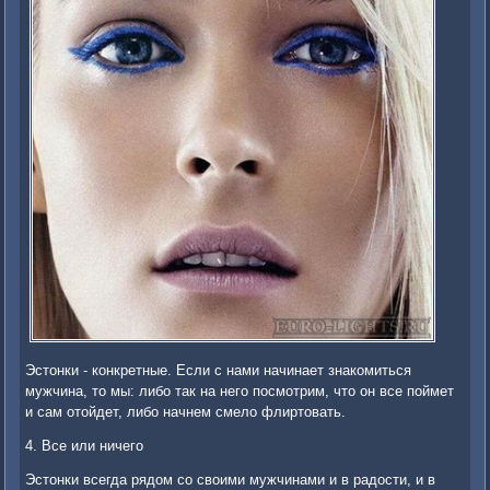
Эстонки - конкретные. Если с нами начинает знакомиться
мужчина, то мы: либо так на него посмотрим, что он все поймет
и сам отойдет, либо начнем смело флиртовать.
4. Все или ничего
Эстонки всегда рядом со своими мужчинами и в радости, и в