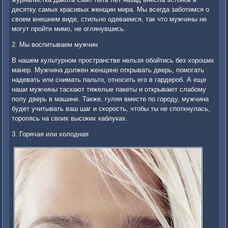
десятку самых красивых женщин мира. Мы всегда заботимся о
своем внешнем виде, стильно одеваемся, так что мужчины не
могут пройти мимо, не оглянувшись.
2. Мы воспитываем мужчин
В нашем культурном пространстве нельзя обойтись без хороших
манер. Мужчина должен женщине открывать дверь, помогать
надевать или снимать пальто, относить его в гардероб. А еще
наши мужчины таскают тяжелые пакеты и открывают слабому
полу дверь в машине. Также, гуляя вместе по городу, мужчина
будет учитывать ваш шаг и скорость, чтобы ты не споткнулась,
торопясь на своих высоких каблуках.
3. Горячая или холодная