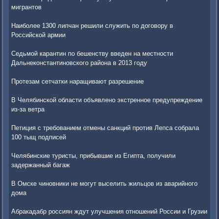
мигрантов
Наиболее 1300 липчан решили служить по договору в
Российской армии
Седьмой карантин по бешенству введен на местности
Дальнеконстантиновского района в 2013 году
Протезам сетчатки наращивают разрешение
В Челябинской области объявлено экстренное предупреждение
из-за ветра
Петиция с требованием отмены санкций против Лепса собрала
100 тыщ подписей
Челябинские туристы, прибывшие из Египта, получили
задержанный багаж
В Омске чиновники не могут выселить жильцов из аварийного
дома
Абракадабр россиян ждут улучшения отношений России и Грузии