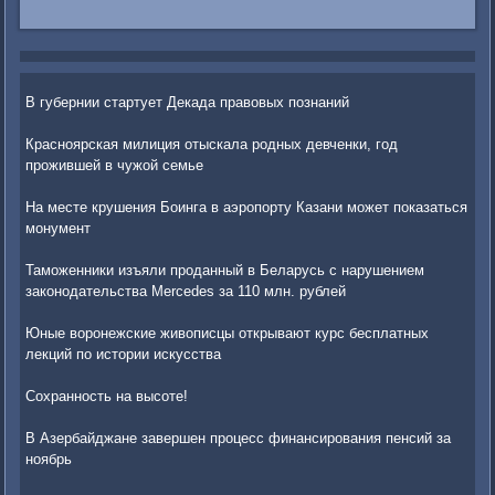
В губернии стартует Декада правовых познаний
Красноярская милиция отыскала родных девченки, год
прожившей в чужой семье
На месте крушения Боинга в аэропорту Казани может показаться
монумент
Таможенники изъяли проданный в Беларусь с нарушением
законодательства Mercedes за 110 млн. рублей
Юные воронежские живописцы открывают курс бесплатных
лекций по истории искусства
Сохранность на высоте!
В Азербайджане завершен процесс финансирования пенсий за
ноябрь