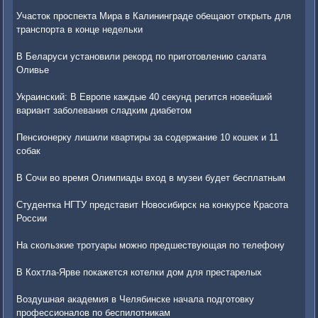
Участок проспекта Мира в Калининграде обещают открыть для
транспорта в конце недельки
В Беларуси установили рекорд по приготовлению салата
Оливье
Украинский: В Европе каждые 40 секунд регится новейший
вариант заболевания сладким диабетом
Пенсионерку лишили квартиры за содержание 10 кошек и 11
собак
В Сочи во время Олимпиады вход в музеи будет бесплатным
Студентка НГТУ представит Новосибирск на конкурсе Красота
России
На скользкие тротуары можно предшествующая по телефону
В Кохтла-Ярве покажется котелки дом для престарелых
Воздушная академия в Челябинске начала подготовку
профессионалов по беспилотникам