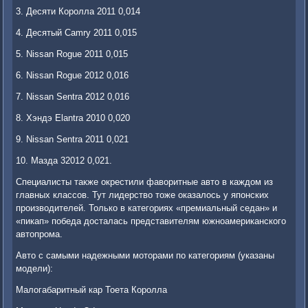
3. Десяти Королла 2011 0,014
4. Десятый Camry 2011 0,015
5. Nissan Rogue 2011 0,015
6. Nissan Rogue 2012 0,016
7. Nissan Sentra 2012 0,016
8. Хэндэ Elantra 2010 0,020
9. Nissan Sentra 2011 0,021
10. Мазда 32012 0,021.
Специалисты также окрестили фаворитные авто в каждом из
главных классов. Тут лидерство тоже оказалось у японских
производителей. Только в категориях «премиальный седан» и
«пикап» победа досталась представителям южноамериканского
автопрома.
Авто с самыми надежными моторами по категориям (указаны
модели):
Малогабаритный кар Тоета Королла